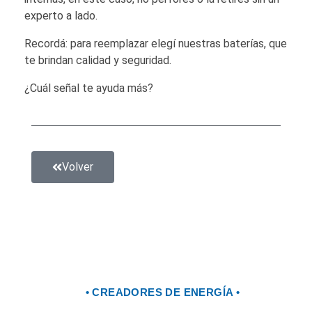
experto a lado.
Recordá: para reemplazar elegí nuestras baterías, que
te brindan calidad y seguridad.
¿Cuál señal te ayuda más?
Volver
• CREADORES DE ENERGÍA •