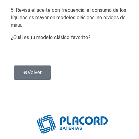
Revisá el aceite con frecuencia: el consumo de los
líquidos es mayor en modelos clásicos, no olvides de
mirar.
¿Cuál es tu modelo clásico favorito?
Volver