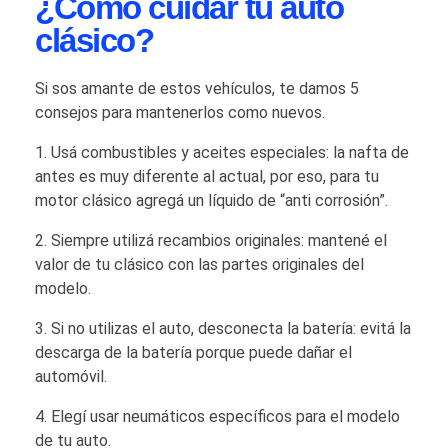
¿Cómo cuidar tu auto
clásico?
Si sos amante de estos vehículos, te damos 5
consejos para mantenerlos como nuevos.
Usá combustibles y aceites especiales: la nafta de
antes es muy diferente al actual, por eso, para tu
motor clásico agregá un líquido de “anti corrosión”.
Siempre utilizá recambios originales: mantené el
valor de tu clásico con las partes originales del
modelo.
Si no utilizas el auto, desconecta la batería: evitá la
descarga de la batería porque puede dañar el
automóvil.
Elegí usar neumáticos específicos para el modelo
de tu auto.