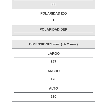
800
POLARIDAD IZQ
I
POLARIDAD DER
DIMENSIONES mm. (+/- 2 mm.)
LARGO
327
ANCHO
170
ALTO
230