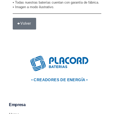
• Todas nuestras baterías cuentan con garantía de fábrica.
• Imagen a modo ilustrativo.
Volver
• CREADORES DE ENERGÍA •
Empresa