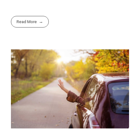
Read More