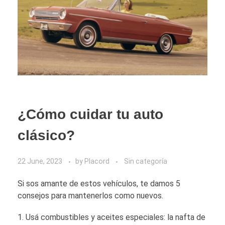
¿Cómo cuidar tu auto
clásico?
22 June, 2023
by
Placord
Sin categoría
Si sos amante de estos vehículos, te damos 5
consejos para mantenerlos como nuevos.
Usá combustibles y aceites especiales: la nafta de