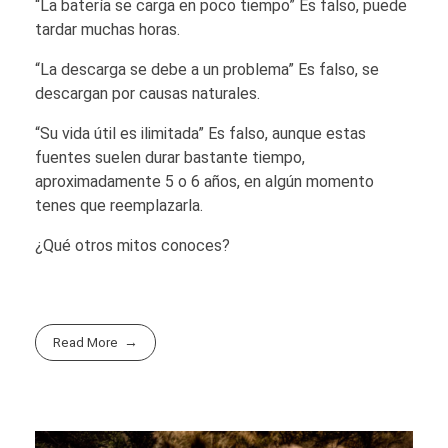
“La batería se carga en poco tiempo” Es falso, puede
tardar muchas horas.
“La descarga se debe a un problema” Es falso, se
descargan por causas naturales.
“Su vida útil es ilimitada” Es falso, aunque estas
fuentes suelen durar bastante tiempo,
aproximadamente 5 o 6 años, en algún momento
tenes que reemplazarla.
¿Qué otros mitos conoces?
Read More