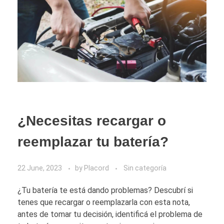
¿Necesitas recargar o
reemplazar tu batería?
22 June, 2023
by
Placord
Sin categoría
¿Tu batería te está dando problemas? Descubrí si
tenes que recargar o reemplazarla con esta nota,
antes de tomar tu decisión, identificá el problema de