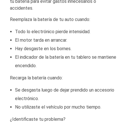
tu batería para evitar gastos innecesarios o
accidentes.
Reemplaza la batería de tu auto cuando:
Todo lo electrónico pierde intensidad.
El motor tarda en arrancar.
Hay desgaste en los bornes.
El indicador de la batería en tu tablero se mantiene
encendido.
Recarga la batería cuando:
Se desgasta luego de dejar prendido un accesorio
electrónico.
No utilizaste el vehículo por mucho tiempo.
¿Identificaste tu problema?