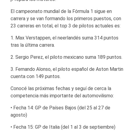
El campeonato mundial de la Fórmula 1 sigue en
carrera y se van formando los primeros puestos, con
23 carreras en total, el top 3 de pilotos actuales es:
1. Max Verstappen, el neerlandés suma 314 puntos
tras la última carrera.
2. Sergio Perez, el piloto mexicano suma 189 puntos.
3. Fernando Alonso, el piloto español de Aston Martin
cuenta con 149 puntos.
Conocé las próximas fechas y seguí de cerca la
competencia más importante del automovilismo:
• Fecha 14: GP de Países Bajos (del 25 al 27 de
agosto)
• Fecha 15: GP de Italia (del 1 al 3 de septiembre)