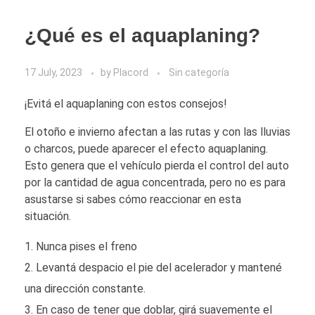
¿Qué es el aquaplaning?
17 July, 2023
by
Placord
Sin categoría
¡Evitá el aquaplaning con estos consejos!
El otoño e invierno afectan a las rutas y con las lluvias
o charcos, puede aparecer el efecto aquaplaning.
Esto genera que el vehículo pierda el control del auto
por la cantidad de agua concentrada, pero no es para
asustarse si sabes cómo reaccionar en esta
situación.
Nunca pises el freno
Levantá despacio el pie del acelerador y mantené
una dirección constante.
En caso de tener que doblar, girá suavemente el