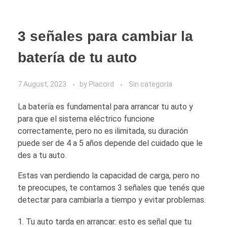
3 señales para cambiar la
batería de tu auto
7 August, 2023
by
Placord
Sin categoría
La batería es fundamental para arrancar tu auto y
para que el sistema eléctrico funcione
correctamente, pero no es ilimitada, su duración
puede ser de 4 a 5 años depende del cuidado que le
des a tu auto.
Estas van perdiendo la capacidad de carga, pero no
te preocupes, te contamos 3 señales que tenés que
detectar para cambiarla a tiempo y evitar problemas.
Tu auto tarda en arrancar: esto es señal que tu