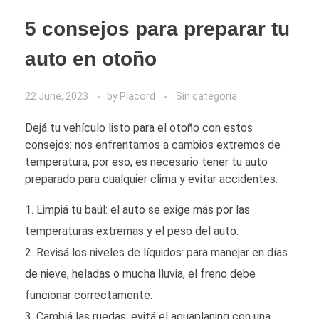
5 consejos para preparar tu
auto en otoño
22 June, 2023
by
Placord
Sin categoría
Dejá tu vehículo listo para el otoño con estos
consejos: nos enfrentamos a cambios extremos de
temperatura, por eso, es necesario tener tu auto
preparado para cualquier clima y evitar accidentes.
Limpiá tu baúl: el auto se exige más por las
temperaturas extremas y el peso del auto.
Revisá los niveles de líquidos: para manejar en días
de nieve, heladas o mucha lluvia, el freno debe
funcionar correctamente.
Cambiá las ruedas: evitá el aquaplaning con una