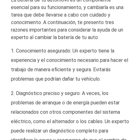
esencial para su funcionamiento, y cambiarla es una
tarea que debe llevarse a cabo con cuidado y
conocimiento. A continuación, te presento tres
razones importantes para considerar la ayuda de un
experto al cambiar la batería de tu auto:
Conocimiento asegurado: Un experto tiene la
experiencia y el conocimiento necesario para hacer el
trabajo de manera eficiente y segura. Evitarás
problemas que podrían dañar tu vehículo.
Diagnóstico preciso y seguro: A veces, los
problemas de arranque o de energía pueden estar
relacionados con otros componentes del sistema
eléctrico, como el alternador o los cables. Un experto
puede realizar un diagnóstico completo para