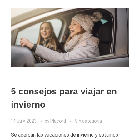
5 consejos para viajar en
invierno
11 July, 2023
by
Placord
Sin categoría
Se acercan las vacaciones de invierno y estamos