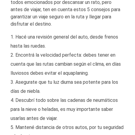
todos emocionados por descansar un rato, pero
antes de viajar, ten en cuenta estos 5 consejos para
garantizar un viaje seguro en la ruta y llegar para
disfrutar el destino.
Hacé una revisión general del auto, desde frenos
hasta las ruedas.
Encontrá la velocidad perfecta: debes tener en
cuenta que las rutas cambian según el clima, en días
lluviosos debes evitar el aquaplaning.
Asegurate que tu luz diurna sea potente para los
días de niebla.
Descubrí todo sobre las cadenas de neumáticos
para la nieve o heladas, es muy importante saber
usarlas antes de viajar.
Mantené distancia de otros autos, por tu seguridad