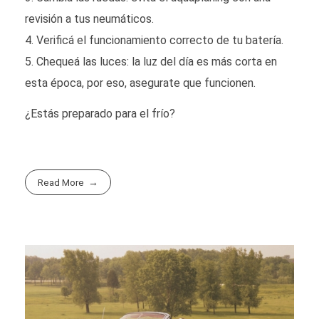
revisión a tus neumáticos.
Verificá el funcionamiento correcto de tu batería.
Chequeá las luces: la luz del día es más corta en
esta época, por eso, asegurate que funcionen.
¿Estás preparado para el frío?
Read More