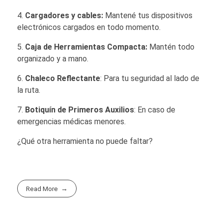
4.
Cargadores y cables:
Mantené tus dispositivos
electrónicos cargados en todo momento.
5.
Caja de Herramientas Compacta:
Mantén todo
organizado y a mano.
6.
Chaleco Reflectante
: Para tu seguridad al lado de
la ruta.
7.
Botiquín de Primeros Auxilios
: En caso de
emergencias médicas menores.
¿Qué otra herramienta no puede faltar?
Read More