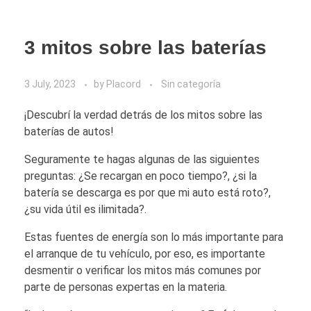
3 mitos sobre las baterías
3 July, 2023
by
Placord
Sin categoría
¡Descubrí la verdad detrás de los mitos sobre las
baterías de autos!
Seguramente te hagas algunas de las siguientes
preguntas: ¿Se recargan en poco tiempo?, ¿si la
batería se descarga es por que mi auto está roto?,
¿su vida útil es ilimitada?.
Estas fuentes de energía son lo más importante para
el arranque de tu vehículo, por eso, es importante
desmentir o verificar los mitos más comunes por
parte de personas expertas en la materia.