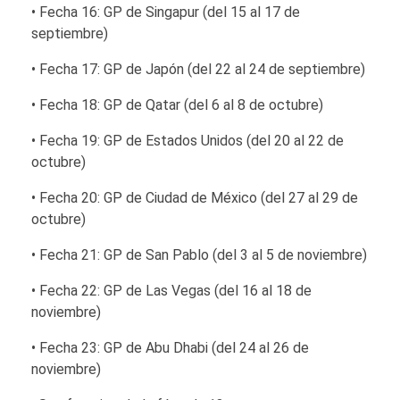
• Fecha 16: GP de Singapur (del 15 al 17 de
septiembre)
• Fecha 17: GP de Japón (del 22 al 24 de septiembre)
• Fecha 18: GP de Qatar (del 6 al 8 de octubre)
• Fecha 19: GP de Estados Unidos (del 20 al 22 de
octubre)
• Fecha 20: GP de Ciudad de México (del 27 al 29 de
octubre)
• Fecha 21: GP de San Pablo (del 3 al 5 de noviembre)
• Fecha 22: GP de Las Vegas (del 16 al 18 de
noviembre)
• Fecha 23: GP de Abu Dhabi (del 24 al 26 de
noviembre)