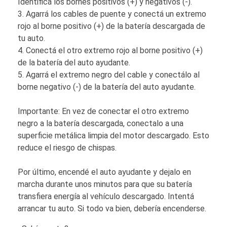
Identificá los bornes positivos (+) y negativos (-).
3. Agarrá los cables de puente y conectá un extremo
rojo al borne positivo (+) de la batería descargada de
tu auto.
4. Conectá el otro extremo rojo al borne positivo (+)
de la batería del auto ayudante.
5. Agarrá el extremo negro del cable y conectálo al
borne negativo (-) de la batería del auto ayudante.
Importante: En vez de conectar el otro extremo
negro a la batería descargada, conectalo a una
superficie metálica limpia del motor descargado. Esto
reduce el riesgo de chispas.
Por último, encendé el auto ayudante y dejalo en
marcha durante unos minutos para que su batería
transfiera energía al vehículo descargado. Intentá
arrancar tu auto. Si todo va bien, debería encenderse.