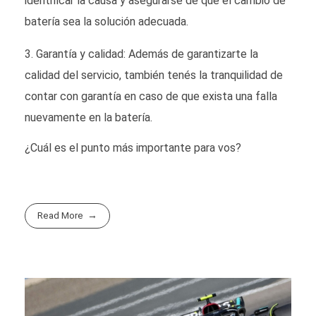
identificar la causa y asegurarse de que el cambio de
batería sea la solución adecuada.
Garantía y calidad: Además de garantizarte la
calidad del servicio, también tenés la tranquilidad de
contar con garantía en caso de que exista una falla
nuevamente en la batería.
¿Cuál es el punto más importante para vos?
Read More