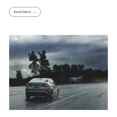
Read More