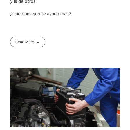
y la de otros.
¿Qué consejos te ayudo más?
Read More