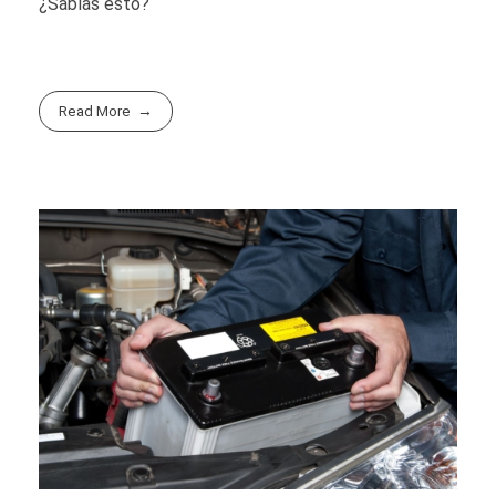
¿Sabías esto?
Read More