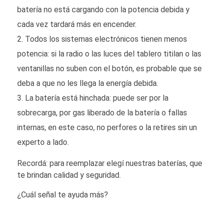
batería no está cargando con la potencia debida y
cada vez tardará más en encender.
Todos los sistemas electrónicos tienen menos
potencia: si la radio o las luces del tablero titilan o las
ventanillas no suben con el botón, es probable que se
deba a que no les llega la energía debida.
La batería está hinchada: puede ser por la
sobrecarga, por gas liberado de la batería o fallas
internas, en este caso, no perfores o la retires sin un
experto a lado.
Recordá: para reemplazar elegí nuestras baterías, que
te brindan calidad y seguridad.
¿Cuál señal te ayuda más?