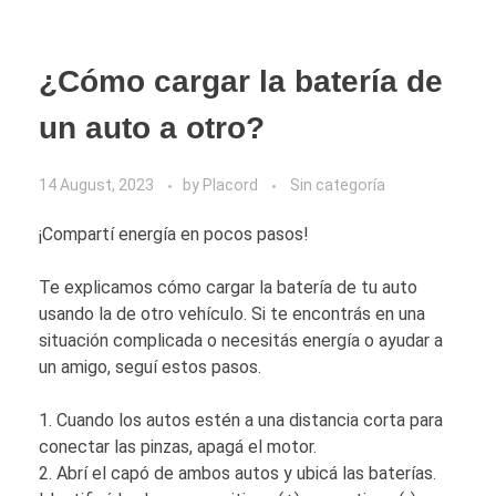
¿Cómo cargar la batería de
un auto a otro?
14 August, 2023
by
Placord
Sin categoría
¡Compartí energía en pocos pasos!
Te explicamos cómo cargar la batería de tu auto
usando la de otro vehículo. Si te encontrás en una
situación complicada o necesitás energía o ayudar a
un amigo, seguí estos pasos.
1. Cuando los autos estén a una distancia corta para
conectar las pinzas, apagá el motor.
2. Abrí el capó de ambos autos y ubicá las baterías.