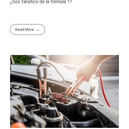
¿Sos fanatico de la fórmula 1?
Read More