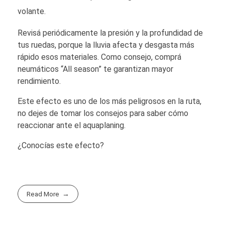
volante.
Revisá periódicamente la presión y la profundidad de
tus ruedas, porque la lluvia afecta y desgasta más
rápido esos materiales. Como consejo, comprá
neumáticos “All season” te garantizan mayor
rendimiento.
Este efecto es uno de los más peligrosos en la ruta,
no dejes de tomar los consejos para saber cómo
reaccionar ante el aquaplaning.
¿Conocías este efecto?
Read More